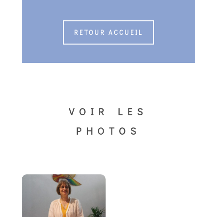
RETOUR ACCUEIL
VOIR LES
PHOTOS