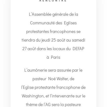
RENCONTRE
L’Assemblée générale de la
Communauté des Eglises
protestantes francophones se
tiendra du jeudi 25 août au samedi
27 août dans les locaux du DEFAP
à Paris
L’aumônerie sera assurée par le
pasteur Noé Walter, de
l’Eglise protestante francophone de
Washington, et l’intervenante sur le
thème de l’AG sera la pasteure