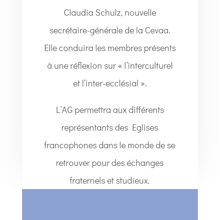
Claudia Schulz, nouvelle
secrétaire-générale de la Cevaa.
Elle conduira les membres présents
à une réflexion sur « l’interculturel
et l’inter-ecclésial ».
L’AG permettra aux différents
représentants des Eglises
francophones dans le monde de se
retrouver pour des échanges
fraternels et studieux.