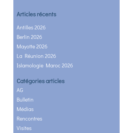
Articles récents
Antilles 2026
Berlin 2026
Mayotte 2026
La Réunion 2026
Islamologie Maroc 2026
Catégories articles
AG
Bulletin
Médias
Rencontres
Visites