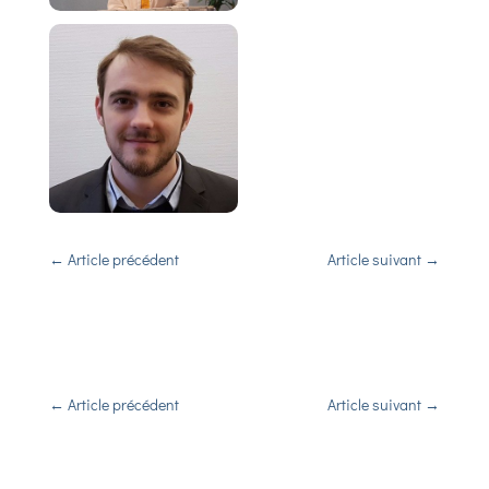
←
Article précédent
Article suivant
→
←
Article précédent
Article suivant
→